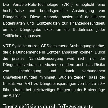
Die Variable-Rate-Technologie (VRT) ermöglicht eine
hochpräzise und bedarfsgerechte Ausbringung von
Düngemitteln. Diese Methode basiert auf detaillierten
Bodenkarten und Echtzeitdaten zur Pflanzengesundheit,
um die Düngergabe exakt an die Bedürfnisse jeder
Teilfläche anzupassen.
VRT-Systeme nutzen GPS-gesteuerte Ausbringungsgeräte,
die die Düngermenge in Echtzeit anpassen können. Durch
die präzise Nährstoffversorgung wird nicht nur der
Düngemittelverbrauch reduziert, sondern auch das Risiko
von Überdüngung und damit verbundenen
Umweltbelastungen minimiert. Studien zeigen, dass der
Einsatz von VRT zu Düngereinsparungen von bis zu 30%
führen kann, bei gleichzeitiger Steigerung der Ernteerträge
um 5-10%.
Energieeffizienz durch IoT-gesteuerte