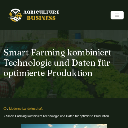
Smart Farming kombiniert
Technologie und Daten für
optimierte Produktion
/
Moderne Landwirtschaft
/ Smart Farming kombiniert Technologie und Daten für optimierte Produktion