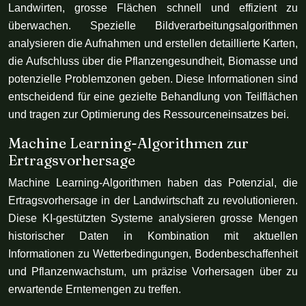
Landwirten, grosse Flächen schnell und effizient zu
überwachen. Spezielle Bildverarbeitungsalgorithmen
analysieren die Aufnahmen und erstellen detaillierte Karten,
die Aufschluss über die Pflanzengesundheit, Biomasse und
potenzielle Problemzonen geben. Diese Informationen sind
entscheidend für eine gezielte Behandlung von Teilflächen
und tragen zur Optimierung des Ressourceneinsatzes bei.
Machine Learning-Algorithmen zur
Ertragsvorhersage
Machine Learning-Algorithmen haben das Potenzial, die
Ertragsvorhersage in der Landwirtschaft zu revolutionieren.
Diese KI-gestützten Systeme analysieren grosse Mengen
historischer Daten in Kombination mit aktuellen
Informationen zu Wetterbedingungen, Bodenbeschaffenheit
und Pflanzenwachstum, um präzise Vorhersagen über zu
erwartende Erntemengen zu treffen.