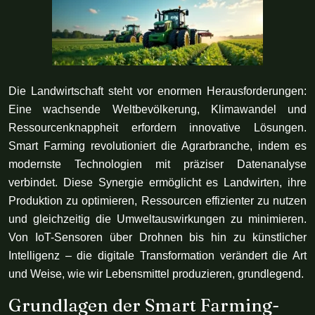
Die Landwirtschaft steht vor enormen Herausforderungen:
Eine wachsende Weltbevölkerung, Klimawandel und
Ressourcenknappheit erfordern innovative Lösungen.
Smart Farming revolutioniert die Agrarbranche, indem es
modernste Technologien mit präziser Datenanalyse
verbindet. Diese Synergie ermöglicht es Landwirten, ihre
Produktion zu optimieren, Ressourcen effizienter zu nutzen
und gleichzeitig die Umweltauswirkungen zu minimieren.
Von IoT-Sensoren über Drohnen bis hin zu künstlicher
Intelligenz – die digitale Transformation verändert die Art
und Weise, wie wir Lebensmittel produzieren, grundlegend.
Grundlagen der Smart Farming-