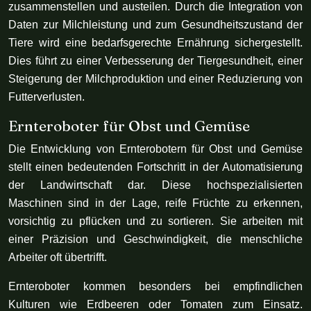
zusammenstellen und austeilen. Durch die Integration von
Daten zur Milchleistung und zum Gesundheitszustand der
Tiere wird eine bedarfsgerechte Ernährung sichergestellt.
Dies führt zu einer Verbesserung der Tiergesundheit, einer
Steigerung der Milchproduktion und einer Reduzierung von
Futterverlusten.
Ernteroboter für Obst und Gemüse
Die Entwicklung von Ernterobotern für Obst und Gemüse
stellt einen bedeutenden Fortschritt in der Automatisierung
der Landwirtschaft dar. Diese hochspezialisierten
Maschinen sind in der Lage, reife Früchte zu erkennen,
vorsichtig zu pflücken und zu sortieren. Sie arbeiten mit
einer Präzision und Geschwindigkeit, die menschliche
Arbeiter oft übertrifft.
Ernteroboter kommen besonders bei empfindlichen
Kulturen wie Erdbeeren oder Tomaten zum Einsatz.