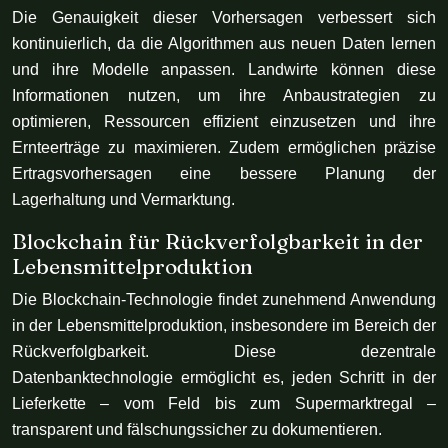
Die Genauigkeit dieser Vorhersagen verbessert sich
kontinuierlich, da die Algorithmen aus neuen Daten lernen
und ihre Modelle anpassen. Landwirte können diese
Informationen nutzen, um ihre Anbaustrategien zu
optimieren, Ressourcen effizient einzusetzen und ihre
Ernteerträge zu maximieren. Zudem ermöglichen präzise
Ertragsvorhersagen eine bessere Planung der
Lagerhaltung und Vermarktung.
Blockchain für Rückverfolgbarkeit in der
Lebensmittelproduktion
Die Blockchain-Technologie findet zunehmend Anwendung
in der Lebensmittelproduktion, insbesondere im Bereich der
Rückverfolgbarkeit. Diese dezentrale
Datenbanktechnologie ermöglicht es, jeden Schritt in der
Lieferkette – vom Feld bis zum Supermarktregal –
transparent und fälschungssicher zu dokumentieren.