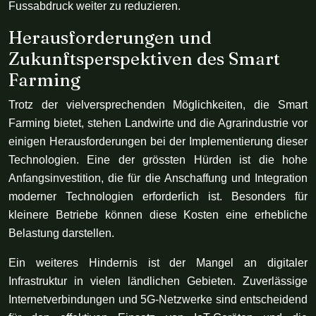
Fussabdruck weiter zu reduzieren.
Herausforderungen und
Zukunftsperspektiven des Smart
Farming
Trotz der vielversprechenden Möglichkeiten, die Smart
Farming bietet, stehen Landwirte und die Agrarindustrie vor
einigen Herausforderungen bei der Implementierung dieser
Technologien. Eine der grössten Hürden ist die hohe
Anfangsinvestition, die für die Anschaffung und Integration
moderner Technologien erforderlich ist. Besonders für
kleinere Betriebe können diese Kosten eine erhebliche
Belastung darstellen.
Ein weiteres Hindernis ist der Mangel an digitaler
Infrastruktur in vielen ländlichen Gebieten. Zuverlässige
Internetverbindungen und 5G-Netzwerke sind entscheidend