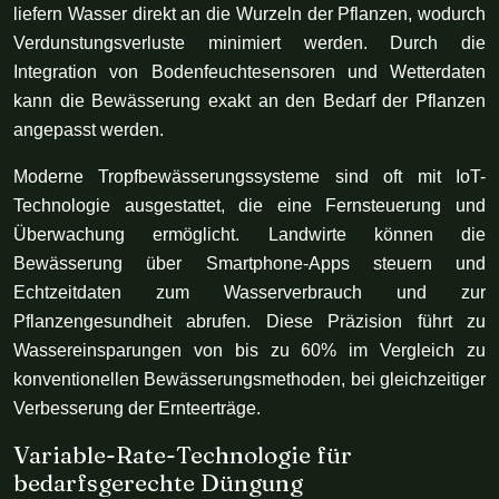
liefern Wasser direkt an die Wurzeln der Pflanzen, wodurch
Verdunstungsverluste minimiert werden. Durch die
Integration von Bodenfeuchtesensoren und Wetterdaten
kann die Bewässerung exakt an den Bedarf der Pflanzen
angepasst werden.
Moderne Tropfbewässerungssysteme sind oft mit IoT-
Technologie ausgestattet, die eine Fernsteuerung und
Überwachung ermöglicht. Landwirte können die
Bewässerung über Smartphone-Apps steuern und
Echtzeitdaten zum Wasserverbrauch und zur
Pflanzengesundheit abrufen. Diese Präzision führt zu
Wassereinsparungen von bis zu 60% im Vergleich zu
konventionellen Bewässerungsmethoden, bei gleichzeitiger
Verbesserung der Ernteerträge.
Variable-Rate-Technologie für
bedarfsgerechte Düngung