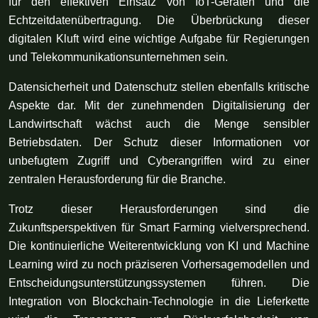
für den effektiven Einsatz von IoT-Geräten und die
Echtzeitdatenübertragung. Die Überbrückung dieser
digitalen Kluft wird eine wichtige Aufgabe für Regierungen
und Telekommunikationsunternehmen sein.
Datensicherheit und Datenschutz stellen ebenfalls kritische
Aspekte dar. Mit der zunehmenden Digitalisierung der
Landwirtschaft wächst auch die Menge sensibler
Betriebsdaten. Der Schutz dieser Informationen vor
unbefugtem Zugriff und Cyberangriffen wird zu einer
zentralen Herausforderung für die Branche.
Trotz dieser Herausforderungen sind die
Zukunftsperspektiven für Smart Farming vielversprechend.
Die kontinuierliche Weiterentwicklung von KI und Machine
Learning wird zu noch präziseren Vorhersagemodellen und
Entscheidungsunterstützungssystemen führen. Die
Integration von Blockchain-Technologie in die Lieferkette