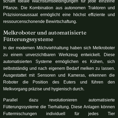
schafft ideale Wachstumsbedingungen für jede einzelne
Pflanze. Die Kombination aus autonomen Traktoren und
Präzisionsaussaat ermöglicht eine höchst effiziente und
ressourcenschonende Bewirtschaftung.
Melkroboter und automatisierte
Fütterungssysteme
In der modernen Milchviehhaltung haben sich Melkroboter
zu einem unverzichtbaren Werkzeug entwickelt. Diese
automatisierten Systeme ermöglichen es Kühen, sich
selbstständig und nach eigenem Bedarf melken zu lassen.
Ausgestattet mit Sensoren und Kameras, erkennen die
Roboter die Position des Euters und führen den
Melkvorgang präzise und hygienisch durch.
Parallel dazu revolutionieren automatisierte
Fütterungssysteme die Tierhaltung. Diese Anlagen können
Futtermischungen individuell für jedes Tier