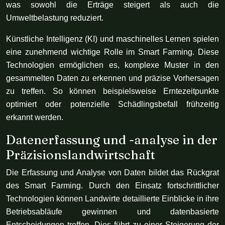
was sowohl die Erträge steigert als auch die
Umweltbelastung reduziert.
Künstliche Intelligenz (KI) und maschinelles Lernen spielen
eine zunehmend wichtige Rolle im Smart Farming. Diese
Technologien ermöglichen es, komplexe Muster in den
gesammelten Daten zu erkennen und präzise Vorhersagen
zu treffen. So können beispielsweise Erntezeitpunkte
optimiert oder potenzielle Schädlingsbefall frühzeitig
erkannt werden.
Datenerfassung und -analyse in der
Präzisionslandwirtschaft
Die Erfassung und Analyse von Daten bildet das Rückgrat
des Smart Farming. Durch den Einsatz fortschrittlicher
Technologien können Landwirte detaillierte Einblicke in ihre
Betriebsabläufe gewinnen und datenbasierte
Entscheidungen treffen. Dies führt zu einer Steigerung der