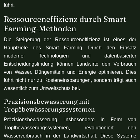
führt.
Ressourceneffizienz durch Smart
Farming-Methoden
Die Steigerung der Ressourceneffizienz ist eines der
Hauptziele des Smart Farming. Durch den Einsatz
moderner Technologien und datenbasierter
Entscheidungsfindung können Landwirte den Verbrauch
von Wasser, Düngemitteln und Energie optimieren. Dies
führt nicht nur zu Kosteneinsparungen, sondern trägt auch
wesentlich zum Umweltschutz bei.
Präzisionsbewässerung mit
Tropfbewässerungssystemen
Präzisionsbewässerung, insbesondere in Form von
Tropfbewässerungssystemen, revolutioniert den
Wasserverbrauch in der Landwirtschaft. Diese Systeme