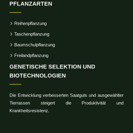
PFLANZARTEN
Reihenpflanzung
Taschenpflanzung
Baumschulpflanzung
Freilandpflanzung
GENETISCHE SELEKTION UND
BIOTECHNOLOGIEN
Die Entwicklung verbesserten Saatguts und ausgewählter
Tierrassen steigert die Produktivität und
Krankheitsresistenz.