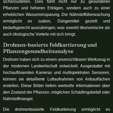
sicherzustellen. Dies führt nicht nur zu gesünderen
Pflanzen und höheren Erträgen, sondern auch zu einer
erheblichen Wassereinsparung. Die Nährstoffüberwachung
ermöglicht es zudem, Düngemittel gezielt und
bedarfsgerecht auszubringen, was sowohl ökonomische als
auch ökologische Vorteile mit sich bringt.
Drohnen-basierte Feldkartierung und
Pflanzengesundheitsanalyse
Drohnen haben sich zu einem unverzichtbaren Werkzeug in
der modernen Landwirtschaft entwickelt. Ausgestattet mit
hochauflösenden Kameras und multispektralen Sensoren,
können sie detaillierte Luftaufnahmen von Anbauflächen
erstellen. Diese Bilder liefern wertvolle Informationen über
den Zustand der Pflanzen, möglichen Schädlingsbefall oder
Nährstoffmangel.
Die drohnenbasierte Feldkartierung ermöglicht es