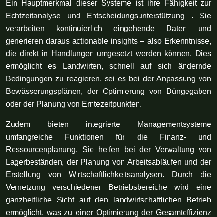
Ein Hauptmerkmal dieser Systeme ist ihre Fähigkeit zur
Echtzeitanalyse und Entscheidungsunterstützung . Sie
verarbeiten kontinuierlich eingehende Daten und
generieren daraus actionable insights – also Erkenntnisse,
die direkt in Handlungen umgesetzt werden können. Dies
ermöglicht es Landwirten, schnell auf sich ändernde
Bedingungen zu reagieren, sei es bei der Anpassung von
Bewässerungsplänen, der Optimierung von Düngegaben
oder der Planung von Erntezeitpunkten.
Zudem bieten integrierte Managementsysteme
umfangreiche Funktionen für die Finanz- und
Ressourcenplanung. Sie helfen bei der Verwaltung von
Lagerbeständen, der Planung von Arbeitsabläufen und der
Erstellung von Wirtschaftlichkeitsanalysen. Durch die
Vernetzung verschiedener Betriebsbereiche wird eine
ganzheitliche Sicht auf den landwirtschaftlichen Betrieb
ermöglicht, was zu einer Optimierung der Gesamteffizienz