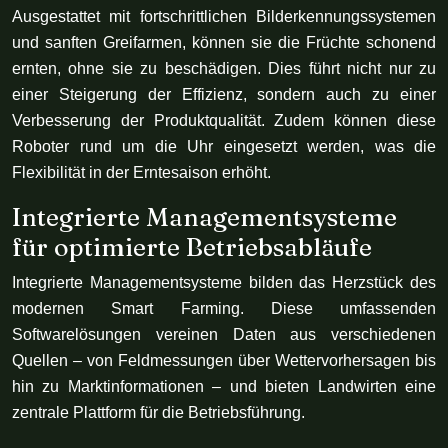
Ausgestattet mit fortschrittlichen Bilderkennungssystemen
und sanften Greifarmen, können sie die Früchte schonend
ernten, ohne sie zu beschädigen. Dies führt nicht nur zu
einer Steigerung der Effizienz, sondern auch zu einer
Verbesserung der Produktqualität. Zudem können diese
Roboter rund um die Uhr eingesetzt werden, was die
Flexibilität in der Erntesaison erhöht.
Integrierte Managementsysteme
für optimierte Betriebsabläufe
Integrierte Managementsysteme bilden das Herzstück des
modernen Smart Farming. Diese umfassenden
Softwarelösungen vereinen Daten aus verschiedenen
Quellen – von Feldmessungen über Wettervorhersagen bis
hin zu Marktinformationen – und bieten Landwirten eine
zentrale Plattform für die Betriebsführung.