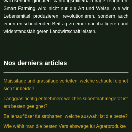
wachsenden globalen Nahrungsmittelnachfrage reagieren.
Smart Farming wird nicht nur die Art und Weise, wie wir
Lebensmittel produzieren, revolutionieren, sondern auch
einen entscheidenden Beitrag zu einer nachhaltigeren und
widerstandsfähigeren Landwirtschaft leisten.
Nos derniers articles
Maissilage und grassilage verteilen: welche schaufel eignet
sich für beide?
Langgras richtig entnehmen: welches siloentnahmegerät ist
am besten geeignet?
Ballenauflöser für stroharten: welche auswahl ist die beste?
Wie wählt man die besten Vertriebswege für Agrarprodukte