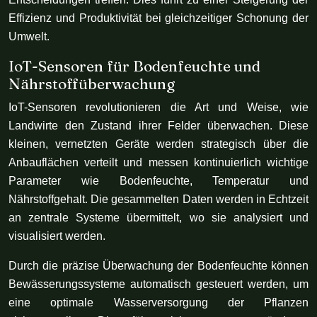
Effizienz und Produktivität bei gleichzeitiger Schonung der
Umwelt.
IoT-Sensoren für Bodenfeuchte und
Nährstoffüberwachung
IoT-Sensoren revolutionieren die Art und Weise, wie
Landwirte den Zustand ihrer Felder überwachen. Diese
kleinen, vernetzten Geräte werden strategisch über die
Anbauflächen verteilt und messen kontinuierlich wichtige
Parameter wie Bodenfeuchte, Temperatur und
Nährstoffgehalt. Die gesammelten Daten werden in Echtzeit
an zentrale Systeme übermittelt, wo sie analysiert und
visualisiert werden.
Durch die präzise Überwachung der Bodenfeuchte können
Bewässerungssysteme automatisch gesteuert werden, um
eine optimale Wasserversorgung der Pflanzen