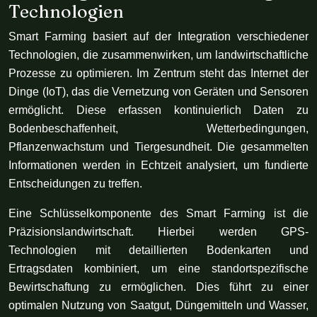
Technologien
Smart Farming basiert auf der Integration verschiedener
Technologien, die zusammenwirken, um landwirtschaftliche
Prozesse zu optimieren. Im Zentrum steht das Internet der
Dinge (IoT), das die Vernetzung von Geräten und Sensoren
ermöglicht. Diese erfassen kontinuierlich Daten zu
Bodenbeschaffenheit, Wetterbedingungen,
Pflanzenwachstum und Tiergesundheit. Die gesammelten
Informationen werden in Echtzeit analysiert, um fundierte
Entscheidungen zu treffen.
Eine Schlüsselkomponente des Smart Farming ist die
Präzisionslandwirtschaft. Hierbei werden GPS-
Technologien mit detaillierten Bodenkarten und
Ertragsdaten kombiniert, um eine standortspezifische
Bewirtschaftung zu ermöglichen. Dies führt zu einer
optimalen Nutzung von Saatgut, Düngemitteln und Wasser,