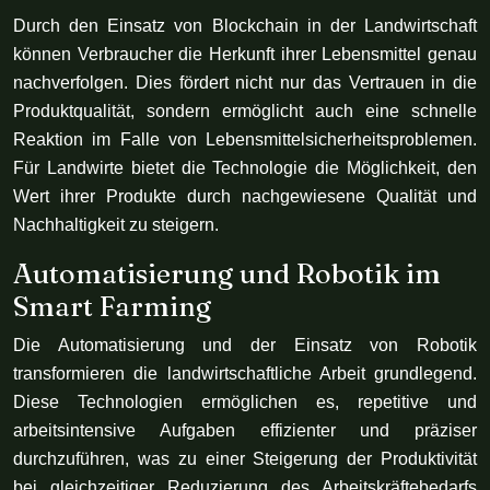
Durch den Einsatz von Blockchain in der Landwirtschaft
können Verbraucher die Herkunft ihrer Lebensmittel genau
nachverfolgen. Dies fördert nicht nur das Vertrauen in die
Produktqualität, sondern ermöglicht auch eine schnelle
Reaktion im Falle von Lebensmittelsicherheitsproblemen.
Für Landwirte bietet die Technologie die Möglichkeit, den
Wert ihrer Produkte durch nachgewiesene Qualität und
Nachhaltigkeit zu steigern.
Automatisierung und Robotik im
Smart Farming
Die Automatisierung und der Einsatz von Robotik
transformieren die landwirtschaftliche Arbeit grundlegend.
Diese Technologien ermöglichen es, repetitive und
arbeitsintensive Aufgaben effizienter und präziser
durchzuführen, was zu einer Steigerung der Produktivität
bei gleichzeitiger Reduzierung des Arbeitskräftebedarfs