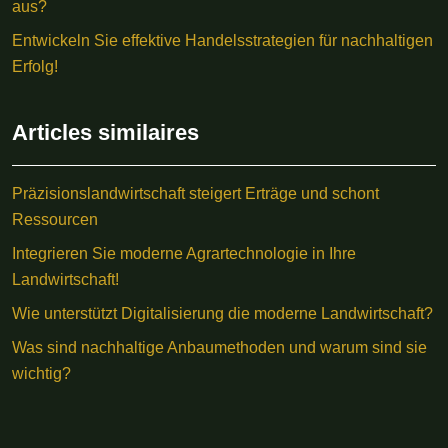
aus?
Entwickeln Sie effektive Handelsstrategien für nachhaltigen
Erfolg!
Articles similaires
Präzisionslandwirtschaft steigert Erträge und schont
Ressourcen
Integrieren Sie moderne Agrartechnologie in Ihre
Landwirtschaft!
Wie unterstützt Digitalisierung die moderne Landwirtschaft?
Was sind nachhaltige Anbaumethoden und warum sind sie
wichtig?