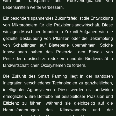
wird die Transparenz und Rückverfolgbarkeit von
Lebensmitteln weiter verbessern.
Ein besonders spannendes Zukunftsfeld ist die Entwicklung
von Mikrorobotern für die Präzisionslandwirtschaft. Diese
winzigen Maschinen könnten in Zukunft Aufgaben wie die
gezielte Bestäubung von Pflanzen oder die Bekämpfung
von Schädlingen auf Blattebene übernehmen. Solche
Innovationen haben das Potenzial, den Einsatz von
Pestiziden drastisch zu reduzieren und die Biodiversität in
landwirtschaftlichen Ökosystemen zu fördern.
Die Zukunft des Smart Farming liegt in der nahtlosen
Integration verschiedener Technologien zu ganzheitlichen,
intelligenten Agrarsystemen. Diese werden es Landwirten
ermöglichen, ihre Betriebe mit beispielloser Präzision und
Effizienz zu führen, während sie gleichzeitig auf die
Herausforderungen des Klimawandels und der