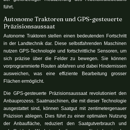
führt.
Autonome Traktoren und GPS-gesteuerte
Präzisionsaussaat
Autonome Traktoren stellen einen bedeutenden Fortschritt
in der Landtechnik dar. Diese selbstfahrenden Maschinen
nutzen GPS-Technologie und fortschrittliche Sensoren, um
sich präzise über die Felder zu bewegen. Sie können
vorprogrammierte Routen abfahren und dabei Hindernissen
ausweichen, was eine effiziente Bearbeitung grosser
Flächen ermöglicht.
Die GPS-gesteuerte Präzisionsaussaat revolutioniert den
Anbauprozess. Saatmaschinen, die mit dieser Technologie
ausgestattet sind, können Saatgut mit zentimetergenauer
Präzision ablegen. Dies führt zu einer optimalen Nutzung
der Anbaufläche, reduziert den Saatgutverbrauch und