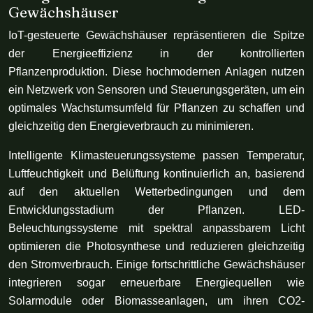
Gewächshäuser
IoT-gesteuerte Gewächshäuser repräsentieren die Spitze
der Energieeffizienz in der kontrollierten
Pflanzenproduktion. Diese hochmodernen Anlagen nutzen
ein Netzwerk von Sensoren und Steuerungsgeräten, um ein
optimales Wachstumsumfeld für Pflanzen zu schaffen und
gleichzeitig den Energieverbrauch zu minimieren.
Intelligente Klimasteuerungssysteme passen Temperatur,
Luftfeuchtigkeit und Belüftung kontinuierlich an, basierend
auf den aktuellen Wetterbedingungen und dem
Entwicklungsstadium der Pflanzen. LED-
Beleuchtungssysteme mit spektral anpassbarem Licht
optimieren die Photosynthese und reduzieren gleichzeitig
den Stromverbrauch. Einige fortschrittliche Gewächshäuser
integrieren sogar erneuerbare Energiequellen wie
Solarmodule oder Biomasseanlagen, um ihren CO2-