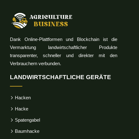
Dank Online-Plattformen und Blockchain ist die
Vermarktung landwirtschaftlicher Produkte
transparenter, schneller und direkter mit den
Verbrauchern verbunden.
LANDWIRTSCHAFTLICHE GERÄTE
Hacken
Hacke
Spatengabel
Baumhacke