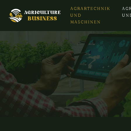
AGRARTECHNIK
AG
UND
UN
MASCHINEN