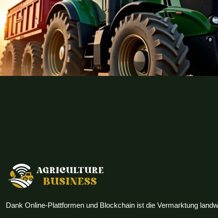
Dank Online-Plattformen und Blockchain ist die Vermarktung landwi