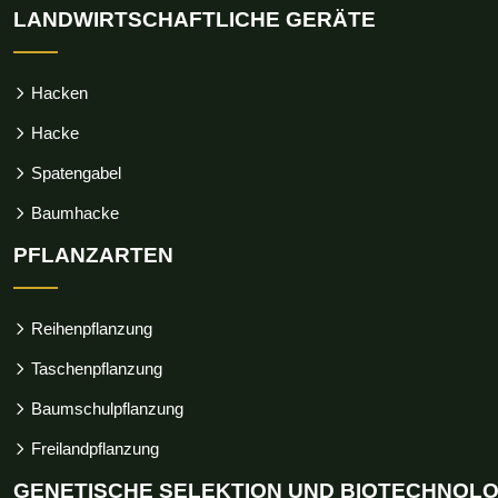
LANDWIRTSCHAFTLICHE GERÄTE
Hacken
Hacke
Spatengabel
Baumhacke
PFLANZARTEN
Reihenpflanzung
Taschenpflanzung
Baumschulpflanzung
Freilandpflanzung
GENETISCHE SELEKTION UND BIOTECHNOLO